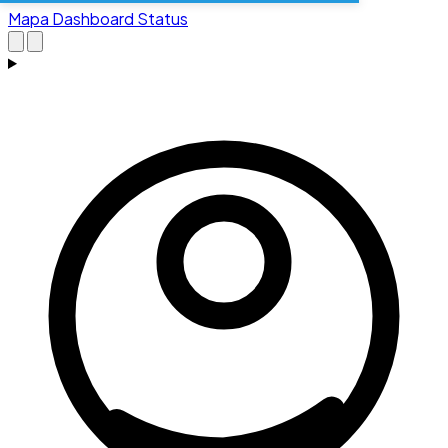
Mapa
Dashboard
Status